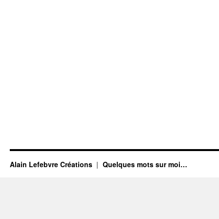
Alain Lefebvre Créations
Quelques mots sur moi…