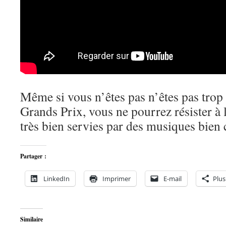
Même si vous n’êtes pas n’êtes pas trop
Grands Prix, vous ne pourrez résister à l
très bien servies par des musiques bien 
Partager :
LinkedIn
Imprimer
E-mail
Plus
Similaire