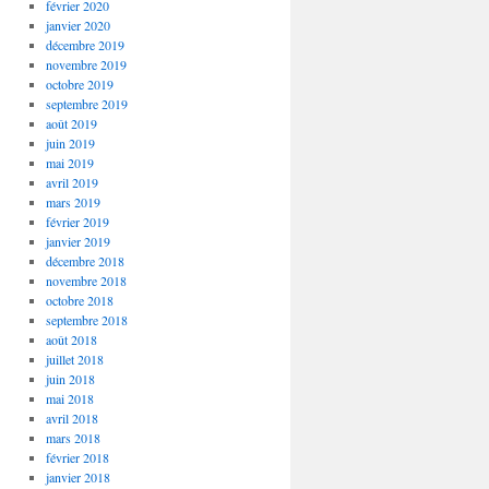
février 2020
janvier 2020
décembre 2019
novembre 2019
octobre 2019
septembre 2019
août 2019
juin 2019
mai 2019
avril 2019
mars 2019
février 2019
janvier 2019
décembre 2018
novembre 2018
octobre 2018
septembre 2018
août 2018
juillet 2018
juin 2018
mai 2018
avril 2018
mars 2018
février 2018
janvier 2018