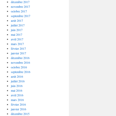
décembre 2017
novembre 2017
octobre 2017
septembre 2017
août 2017
juillet 2017
juin 2017
mai 2017
avril 2017
mars 2017
février 2017
janvier 2017
décembre 2016
novembre 2016
octobre 2016
septembre 2016
août 2016
juillet 2016
juin 2016
mai 2016
avril 2016
mars 2016
février 2016
janvier 2016
décembre 2015