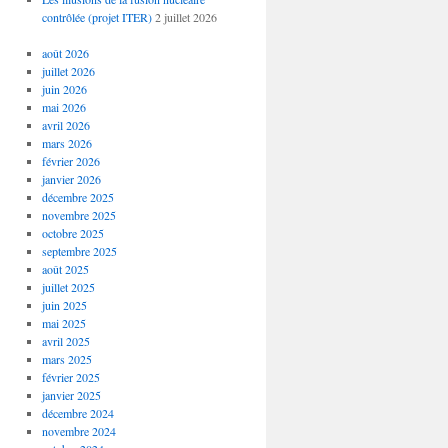
contrôlée (projet ITER)
2 juillet 2026
août 2026
juillet 2026
juin 2026
mai 2026
avril 2026
mars 2026
février 2026
janvier 2026
décembre 2025
novembre 2025
octobre 2025
septembre 2025
août 2025
juillet 2025
juin 2025
mai 2025
avril 2025
mars 2025
février 2025
janvier 2025
décembre 2024
novembre 2024