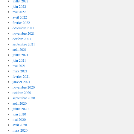
juillet 2022
juin 2022
mai 2022
avril 2022
février 2022
décembre 2021
novembre 2021
octobre 2021
septembre 2021
août 2021
juillet 2021
juin 2021
mai 2021
mars 2021
février 2021
janvier 2021
novembre 2020
octobre 2020
septembre 2020
août 2020
juillet 2020
juin 2020
mai 2020
avril 2020
mars 2020