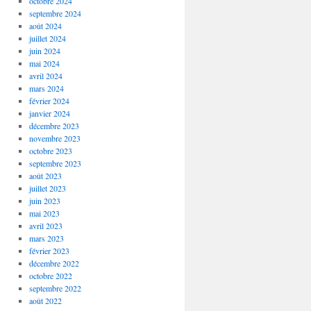
octobre 2024
septembre 2024
août 2024
juillet 2024
juin 2024
mai 2024
avril 2024
mars 2024
février 2024
janvier 2024
décembre 2023
novembre 2023
octobre 2023
septembre 2023
août 2023
juillet 2023
juin 2023
mai 2023
avril 2023
mars 2023
février 2023
décembre 2022
octobre 2022
septembre 2022
août 2022