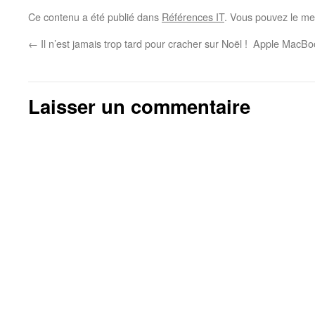
Ce contenu a été publié dans
Références IT
. Vous pouvez le me
←
Il n’est jamais trop tard pour cracher sur Noël !
Apple MacBook
Laisser un commentaire