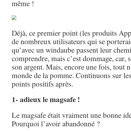
même !
Déjà, ce premier point (les produits App
de nombreux utilisateurs qui se porter
qu’avec un windaube passent leur chem
comprendre, mais c’est dommage, car, s
son argent. Mais, encore une fois, tout n
monde de la pomme. Continuons sur les 
points positifs après.
1- adieux le magsafe !
Le magsafe était vraiment une bonne idé
Pourquoi l’avoir abandonné ?