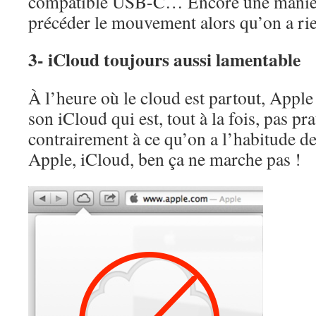
compatible USB-C… Encore une manie 
précéder le mouvement alors qu’on a ri
3- iCloud toujours aussi lamentable
À l’heure où le cloud est partout, Apple
son iCloud qui est, tout à la fois, pas pra
contrairement à ce qu’on a l’habitude de
Apple, iCloud, ben ça ne marche pas !