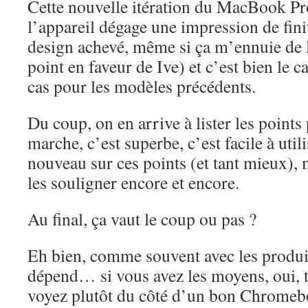
Cette nouvelle itération du MacBook Pro
l’appareil dégage une impression de fini
design achevé, même si ça m’ennuie de l
point en faveur de Ive) et c’est bien le ca
cas pour les modèles précédents.
Du coup, on en arrive à lister les points 
marche, c’est superbe, c’est facile à utili
nouveau sur ces points (et tant mieux), 
les souligner encore et encore.
Au final, ça vaut le coup ou pas ?
Eh bien, comme souvent avec les produi
dépend… si vous avez les moyens, oui, tr
voyez plutôt du côté d’un bon Chromeb