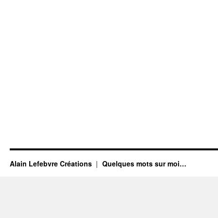
Alain Lefebvre Créations
Quelques mots sur moi…