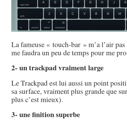
La fameuse « touch-bar » m’a l’air pas m
me faudra un peu de temps pour me pro
2- un trackpad vraiment large
Le Trackpad est lui aussi un point positi
sa surface, vraiment plus grande que s
plus c’est mieux).
3- une finition superbe