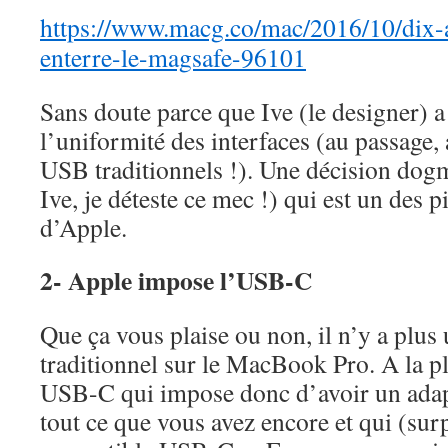
https://www.macg.co/mac/2016/10/dix-
enterre-le-magsafe-96101
Sans doute parce que Ive (le designer) 
l’uniformité des interfaces (au passage,
USB traditionnels !). Une décision dog
Ive, je déteste ce mec !) qui est un des
d’Apple.
2- Apple impose l’USB-C
Que ça vous plaise ou non, il n’y a plus
traditionnel sur le MacBook Pro. A la pla
USB-C qui impose donc d’avoir un adap
tout ce que vous avez encore et qui (surp