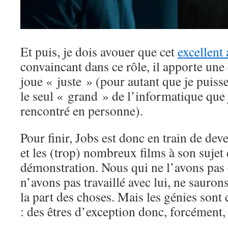
Et puis, je dois avouer que cet
excellent
convaincant dans ce rôle, il apporte une 
joue « juste » (pour autant que je puisse
le seul « grand » de l’informatique que 
rencontré en personne).
Pour finir, Jobs est donc en train de de
et les (trop) nombreux films à son sujet 
démonstration. Nous qui ne l’avons pas 
n’avons pas travaillé avec lui, ne sauron
la part des choses. Mais les génies so
: des êtres d’exception donc, forcément,