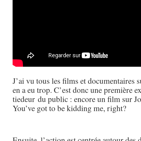
J’ai vu tous les films et documentaires sur
en a eu trop. C’est donc une première ex
tiedeur du public : encore un film sur J
You’ve got to be kidding me, right?
Ensuite, l’action est centrée autour des 