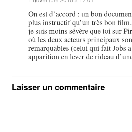
On est d’accord : un bon document
plus instructif qu’un très bon fi
je suis moins sévère que toi sur Pi
où les deux acteurs principaux so
remarquables (celui qui fait Jobs 
apparition en lever de rideau d’un
Laisser un commentaire