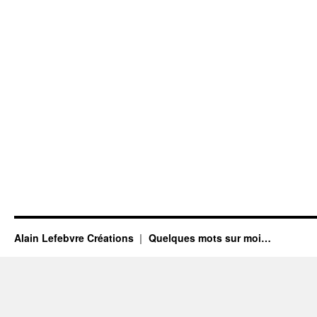
Alain Lefebvre Créations
Quelques mots sur moi…