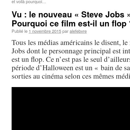
et voilà pourquoi…
Vu : le nouveau « Steve Jobs
Pourquoi ce film est-il un flop
Publié le
1 novembre 2015
par
alefebvre
Tous les médias américains le disent, le
Jobs dont le personnage principal est in
est un flop. Ce n’est pas le seul d’ailleur
période d’Halloween est un « bain de s
sorties au cinéma selon ces mêmes médi