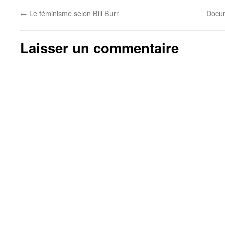
←
Le féminisme selon Bill Burr
Docum
Laisser un commentaire