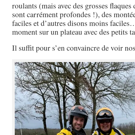
roulants (mais avec des grosses flaques 
sont carrément profondes !), des montée
faciles et d’autres disons moins facile
moment sur un plateau avec des petits tal
Il suffit pour s’en convaincre de voir no