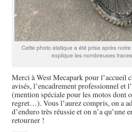
Cette photo statique a été prise après notr
explique les nombreuses traces
Merci à West Mecapark pour l’accueil ch
avisés, l’encadrement professionnel et 
(mention spéciale pour les motos dont on
regret…). Vous l’aurez compris, on a ad
d’enduro très réussie et on n’a qu’une en
retourner !