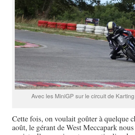
Avec les MiniGP sur le circuit de Karti
Cette fois, on voulait goûter à quelque c
août, le gérant de West Meccapark nous a