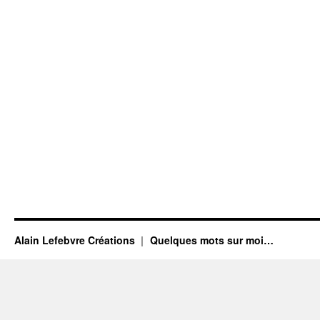
Alain Lefebvre Créations
Quelques mots sur moi…