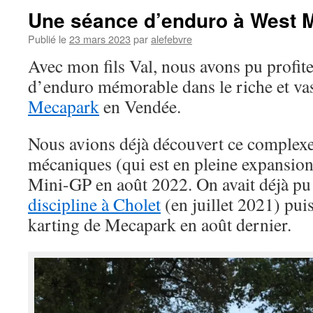
Une séance d’enduro à West 
Publié le
23 mars 2023
par
alefebvre
Avec mon fils Val, nous avons pu profit
d’enduro mémorable dans le riche et v
Mecapark
en Vendée.
Nous avions déjà découvert ce complexe
mécaniques (qui est en pleine expansion
Mini-GP en août 2022. On avait déjà p
discipline à Cholet
(en juillet 2021) puis
karting de Mecapark en août dernier.