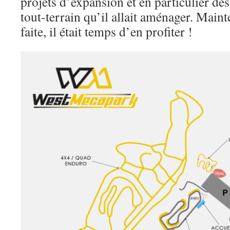
projets d’expansion et en particulier des
tout-terrain qu’il allait aménager. Main
faite, il était temps d’en profiter !