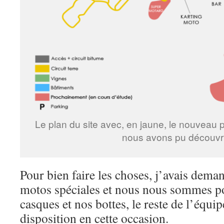
Le plan du site avec, en jaune, le nouveau
nous avons pu découvr
Pour bien faire les choses, j’avais dema
motos spéciales et nous nous sommes po
casques et nos bottes, le reste de l’équi
disposition en cette occasion.