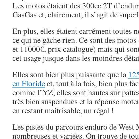
Les motos étaient des 300cc 2T d’endur
GasGas et, clairement, il s’agit de supe
En plus, elles étaient carrément toutes n
ce qui ne gâche rien. Ce sont des motos
et 11000€, prix catalogue) mais qui sont
cet usage jusque dans les moindres détai
Elles sont bien plus puissante que la
125
en Floride
et, tout à la fois, bien plus f
comme l’YZ, elles sont hautes sur pattes
très bien suspendues et la réponse mote
en restant maitrisable, un régal !
Les pistes du parcours enduro de West
nombreuses et variées. On trouve de tou