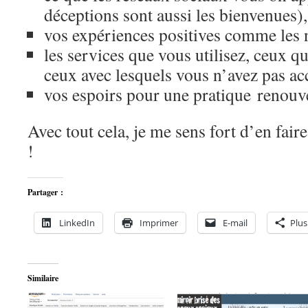
déceptions sont aussi les bienvenues),
vos expériences positives comme les 
les services que vous utilisez, ceux q
ceux avec lesquels vous n’avez pas ac
vos espoirs pour une pratique renouv
Avec tout cela, je me sens fort d’en fai
!
Partager :
LinkedIn
Imprimer
E-mail
Plus
Similaire