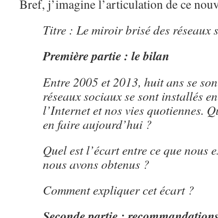
Bref, j’imagine l’articulation de ce nouv
Titre : Le miroir brisé des réseaux 
Première partie : le bilan
Entre 2005 et 2013, huit ans se sont
réseaux sociaux se sont installés e
l’Internet et nos vies quotiennes. Q
en faire aujourd’hui ?
Quel est l’écart entre ce que nous e
nous avons obtenus ?
Comment expliquer cet écart ?
Seconde partie : recommandation