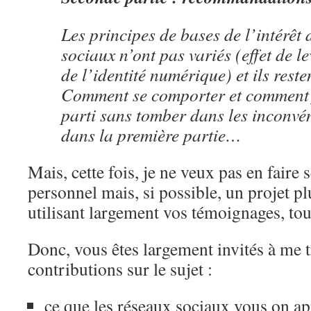
Les principes de bases de l’intérêt 
sociaux n’ont pas variés (effet de lev
de l’identité numérique) et ils reste
Comment se comporter et comment f
parti sans tomber dans les inconvé
dans la première partie…
Mais, cette fois, je ne veux pas en faire
personnel mais, si possible, un projet plu
utilisant largement vos témoignages, to
Donc, vous êtes largement invités à me 
contributions sur le sujet :
ce que les réseaux sociaux vous on ap