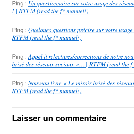
Ping :
Un questionnaire sur votre usage des rése
! | RTFM (read the f* manuel!)
Ping :
Quelques questions précise sur votre usage
RTFM (read the f* manuel!)
Ping :
Appel à relectures/corrections de notre nou
brisé des réseaux sociaux »… | RTFM (read the f
Ping :
Nouveau livre « Le miroir brisé des réseaux 
RTFM (read the f* manuel!)
Laisser un commentaire