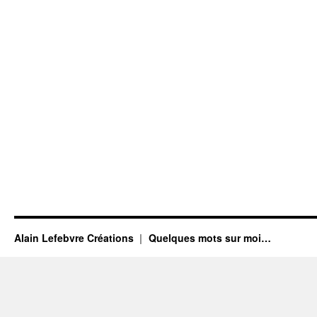
Alain Lefebvre Créations
Quelques mots sur moi…