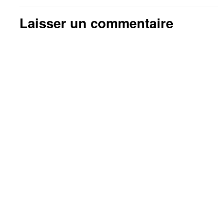
Laisser un commentaire