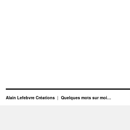
Alain Lefebvre Créations
Quelques mots sur moi…