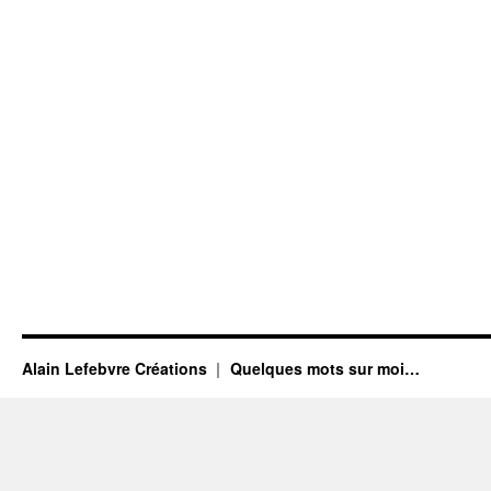
Alain Lefebvre Créations
Quelques mots sur moi…