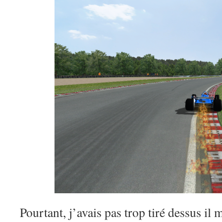
Pourtant, j’avais pas trop tiré dessus 