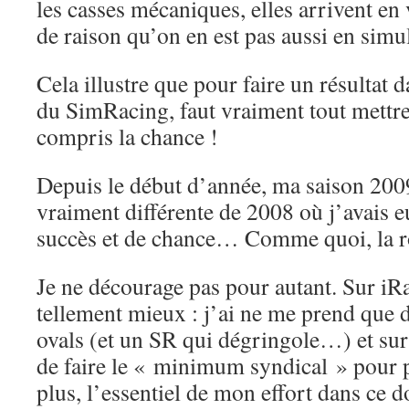
les casses mécaniques, elles arrivent en 
de raison qu’on en est pas aussi en simu
Cela illustre que pour faire un résultat 
du SimRacing, faut vraiment tout mettre
compris la chance !
Depuis le début d’année, ma saison 200
vraiment différente de 2008 où j’avais 
succès et de chance… Comme quoi, la r
Je ne décourage pas pour autant. Sur iRa
tellement mieux : j’ai ne me prend que 
ovals (et un SR qui dégringole…) et sur
de faire le « minimum syndical » pour p
plus, l’essentiel de mon effort dans ce 