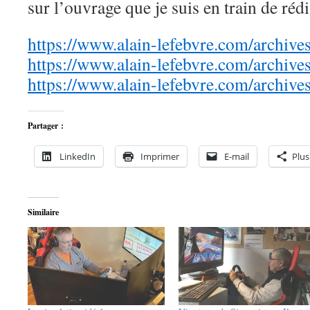
sur l’ouvrage que je suis en train de ré
https://www.alain-lefebvre.com/archive
https://www.alain-lefebvre.com/archive
https://www.alain-lefebvre.com/archive
Partager :
LinkedIn
Imprimer
E-mail
Plus
Similaire