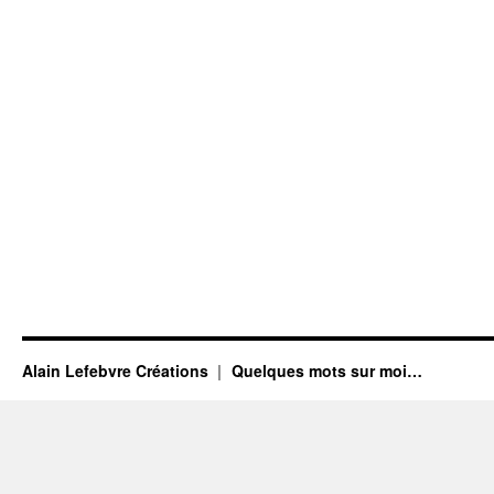
Alain Lefebvre Créations
Quelques mots sur moi…