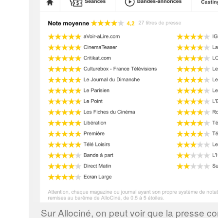
Sur Allociné, on peut voir que la presse c