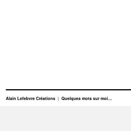
Alain Lefebvre Créations
Quelques mots sur moi…