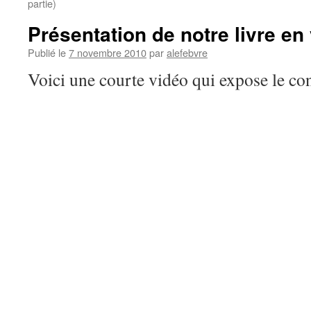
partie)
Présentation de notre livre e
Publié le
7 novembre 2010
par
alefebvre
Voici une courte vidéo qui expose le co