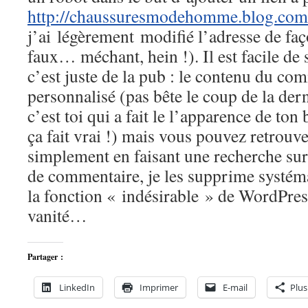
http://chaussuresmodehomme.blog.com
j’ai légèrement modifié l’adresse de faço
faux… méchant, hein !). Il est facile de
c’est juste de la pub : le contenu du co
personnalisé (pas bête le coup de la der
c’est toi qui a fait le l’apparence de ton 
ça fait vrai !) mais vous pouvez retrouv
simplement en faisant une recherche sur
de commentaire, je les supprime systém
la fonction « indésirable » de WordPress
vanité…
Partager :
LinkedIn
Imprimer
E-mail
Plus