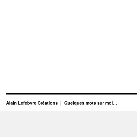
Alain Lefebvre Créations
Quelques mots sur moi…