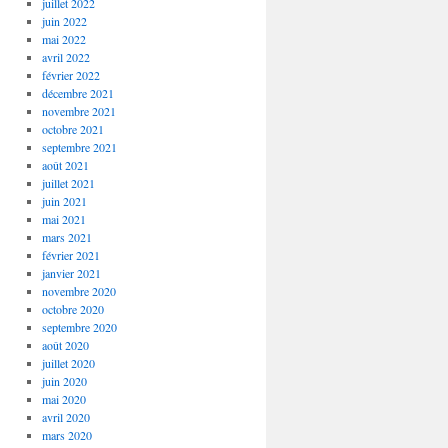
juillet 2022
juin 2022
mai 2022
avril 2022
février 2022
décembre 2021
novembre 2021
octobre 2021
septembre 2021
août 2021
juillet 2021
juin 2021
mai 2021
mars 2021
février 2021
janvier 2021
novembre 2020
octobre 2020
septembre 2020
août 2020
juillet 2020
juin 2020
mai 2020
avril 2020
mars 2020