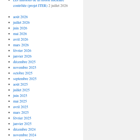
contrôlée (projet ITER)
2 juillet 2026
août 2026
juillet 2026
juin 2026
mai 2026
avril 2026
mars 2026
février 2026
janvier 2026
décembre 2025
novembre 2025
octobre 2025
septembre 2025
août 2025
juillet 2025
juin 2025
mai 2025
avril 2025
mars 2025
février 2025
janvier 2025
décembre 2024
novembre 2024