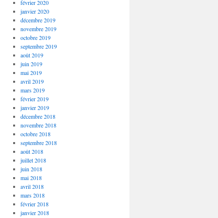
février 2020
janvier 2020
décembre 2019
novembre 2019
octobre 2019
septembre 2019
août 2019
juin 2019
mai 2019
avril 2019
mars 2019
février 2019
janvier 2019
décembre 2018
novembre 2018
octobre 2018
septembre 2018
août 2018
juillet 2018
juin 2018
mai 2018
avril 2018
mars 2018
février 2018
janvier 2018