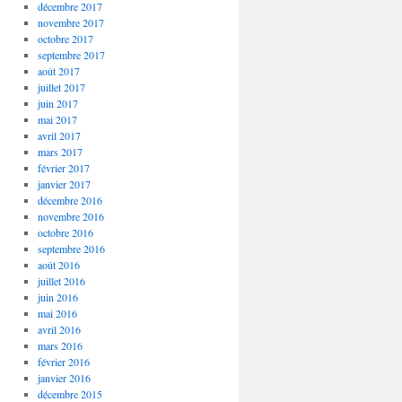
décembre 2017
novembre 2017
octobre 2017
septembre 2017
août 2017
juillet 2017
juin 2017
mai 2017
avril 2017
mars 2017
février 2017
janvier 2017
décembre 2016
novembre 2016
octobre 2016
septembre 2016
août 2016
juillet 2016
juin 2016
mai 2016
avril 2016
mars 2016
février 2016
janvier 2016
décembre 2015