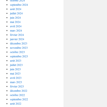
octobre 2024
septembre 2024
août 2024
juillet 2024
juin 2024
mai 2024
avril 2024
mars 2024
février 2024
janvier 2024
décembre 2023
novembre 2023
octobre 2023
septembre 2023
août 2023
juillet 2023
juin 2023
mai 2023
avril 2023
mars 2023
février 2023
décembre 2022
octobre 2022
septembre 2022
août 2022