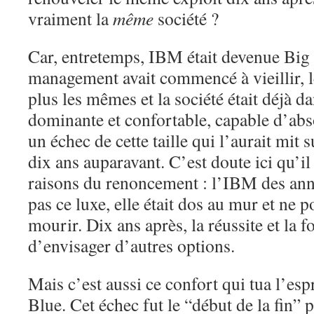
vraiment la
même
société ?
Car, entretemps, IBM était devenue Big 
management avait commencé à vieillir, l
plus les mêmes et la société était déjà d
dominante et confortable, capable d’ab
un échec de cette taille qui l’aurait mit s
dix ans auparavant. C’est doute ici qu’il 
raisons du renoncement : l’IBM des ann
pas ce luxe, elle était dos au mur et ne 
mourir. Dix ans après, la réussite et la 
d’envisager d’autres options.
Mais c’est aussi ce confort qui tua l’esp
Blue. Cet échec fut le “début de la fin”