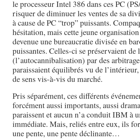
le processeur Intel 386 dans ces PC (PS/
risquer de diminuer les ventes de sa div
à cause de PC “trop” puissants. Compaq 
hésitation, mais cette jeune organisation
devenue une bureaucratie divisée en bar
puissantes. Celles-ci se préservaient de
(l’autocannibalisation) par des arbitrage
paraissaient équilibrés vu de l’intérieur
de sens vis-à-vis du marché.
Pris séparément, ces différents événeme
forcément aussi importants, aussi drama
paraissent et aucun n’a conduit IBM à u
immédiate. Mais, reliés entre eux, ils f
une pente, une pente déclinante…