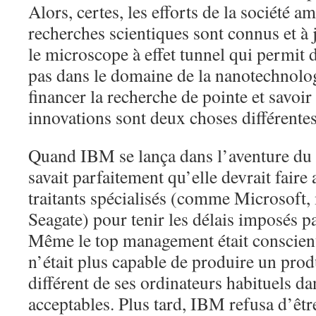
Alors, certes, les efforts de la société a
recherches scientiques sont connus et à ju
le microscope à effet tunnel qui permit d
pas dans le domaine de la nanotechnolog
financer la recherche de pointe et savoir 
innovations sont deux choses différentes
Quand IBM se lança dans l’aventure du 
savait parfaitement qu’elle devrait faire
traitants spécialisés (comme Microsoft, 
Seagate) pour tenir les délais imposés pa
Même le top management était conscien
n’était plus capable de produire un prod
différent de ses ordinateurs habituels da
acceptables. Plus tard, IBM refusa d’êtr