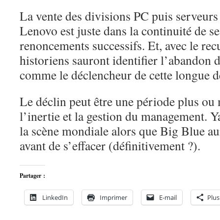
La vente des divisions PC puis serveurs
Lenovo est juste dans la continuité de ses
renoncements successifs. Et, avec le recu
historiens sauront identifier l’abandon 
comme le déclencheur de cette longue d
Le déclin peut être une période plus ou
l’inertie et la gestion du management. Y
la scène mondiale alors que Big Blue au
avant de s’effacer (définitivement ?).
Partager :
LinkedIn
Imprimer
E-mail
Plus