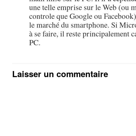
une telle emprise sur le Web (ou 
controle que Google ou Facebook),
le marché du smartphone. Si Micro
à se faire, il reste principalement
PC.
Laisser un commentaire