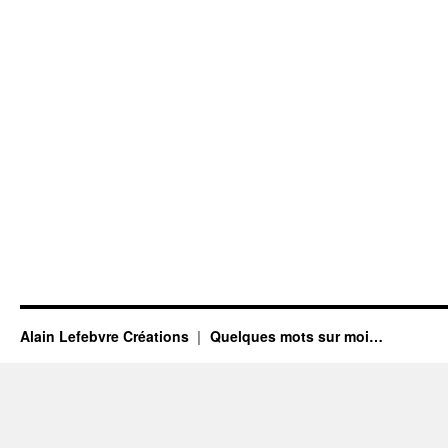
Alain Lefebvre Créations
Quelques mots sur moi…