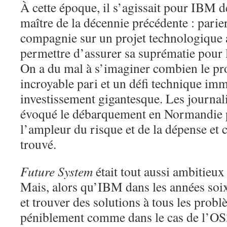
À cette époque, il s’agissait pour IBM d
maître de la décennie précédente : parier
compagnie sur un projet technologique a
permettre d’assurer sa suprématie pour 
On a du mal à s’imaginer combien le pro
incroyable pari et un défi technique im
investissement gigantesque. Les journal
évoqué le débarquement en Normandie p
l’ampleur du risque et de la dépense et c
trouvé.
Future System
était tout aussi ambitieux 
Mais, alors qu’IBM dans les années soixa
et trouver des solutions à tous les prob
péniblement comme dans le cas de l’OS3