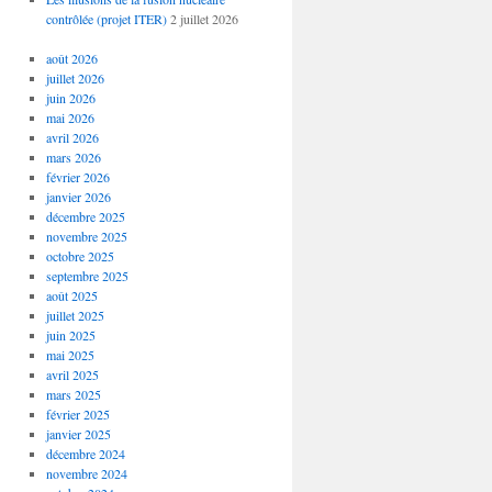
contrôlée (projet ITER)
2 juillet 2026
août 2026
juillet 2026
juin 2026
mai 2026
avril 2026
mars 2026
février 2026
janvier 2026
décembre 2025
novembre 2025
octobre 2025
septembre 2025
août 2025
juillet 2025
juin 2025
mai 2025
avril 2025
mars 2025
février 2025
janvier 2025
décembre 2024
novembre 2024