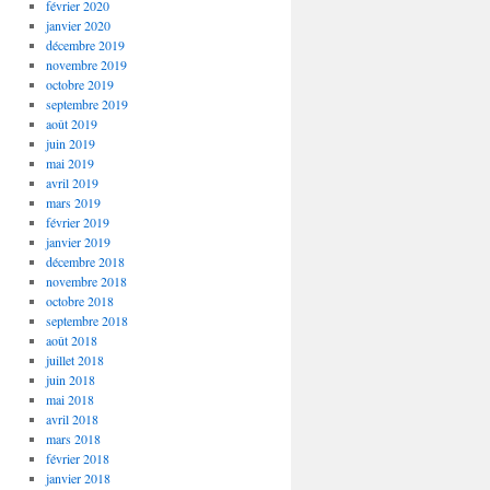
février 2020
janvier 2020
décembre 2019
novembre 2019
octobre 2019
septembre 2019
août 2019
juin 2019
mai 2019
avril 2019
mars 2019
février 2019
janvier 2019
décembre 2018
novembre 2018
octobre 2018
septembre 2018
août 2018
juillet 2018
juin 2018
mai 2018
avril 2018
mars 2018
février 2018
janvier 2018