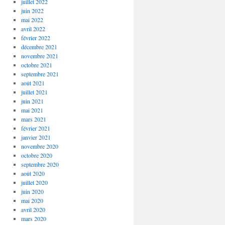
juillet 2022
juin 2022
mai 2022
avril 2022
février 2022
décembre 2021
novembre 2021
octobre 2021
septembre 2021
août 2021
juillet 2021
juin 2021
mai 2021
mars 2021
février 2021
janvier 2021
novembre 2020
octobre 2020
septembre 2020
août 2020
juillet 2020
juin 2020
mai 2020
avril 2020
mars 2020