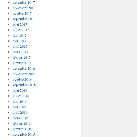
décembre 2017
novembre 2017
octobre 2017
septembre 2017
août 2017
juillet 2017
juin 2017
mai 2017
avril 2017
mars 2017
février 2017
janvier 2017
décembre 2016
novembre 2016
octobre 2016
septembre 2016
août 2016
juillet 2016
juin 2016
mai 2016
avril 2016
mars 2016
février 2016
janvier 2016
décembre 2015