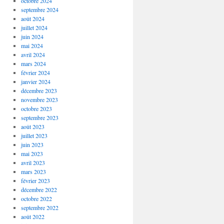
octobre 2024
septembre 2024
août 2024
juillet 2024
juin 2024
mai 2024
avril 2024
mars 2024
février 2024
janvier 2024
décembre 2023
novembre 2023
octobre 2023
septembre 2023
août 2023
juillet 2023
juin 2023
mai 2023
avril 2023
mars 2023
février 2023
décembre 2022
octobre 2022
septembre 2022
août 2022