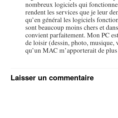
nombreux logiciels qui fonctionne
rendent les services que je leur de
qu’en général les logiciels foncti
sont beaucoup moins chers et dan
convient parfaitement. Mon PC est 
de loisir (dessin, photo, musique,
qu’un MAC m’apporterait de plus
Laisser un commentaire