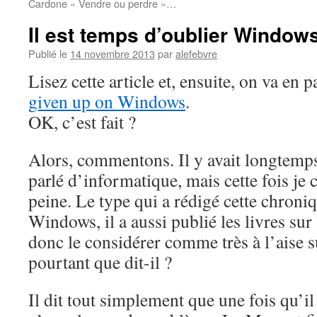
Cardone « Vendre ou perdre »…
Il est temps d’oublier Window
Publié le
14 novembre 2013
par
alefebvre
Lisez cette article et, ensuite, on va en p
given up on Windows
.
OK, c’est fait ?
Alors, commentons. Il y avait longtemps
parlé d’informatique, mais cette fois je c
peine. Le type qui a rédigé cette chroni
Windows, il a aussi publié les livres sur
donc le considérer comme très à l’aise s
pourtant que dit-il ?
Il dit tout simplement que une fois qu’il