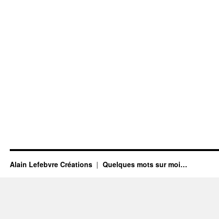
Alain Lefebvre Créations
Quelques mots sur moi…