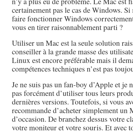
n’y a plus eu de problème. Le Mac est fia
certainement pas le cas de Windows. Si 
faire fonctionner Windows correctemen
vous en tirer raisonnablement parti ?
Utiliser un Mac est la seule solution ra
conseiller à la grande masse des utilisa
Linux est encore préférable mais il dem
compétences techniques n’est pas toujou
Je ne suis pas un fan-boy d’Apple et j
pas forcément d’utiliser tous leurs produ
dernières versions. Toutefois, si vous a
recommande d’acheter simplement un 
d’occasion. De branchez dessus votre cla
votre moniteur et votre souris. Et avec to