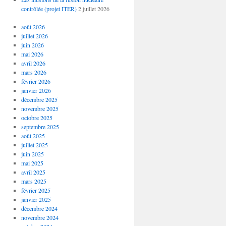
contrôlée (projet ITER)
2 juillet 2026
août 2026
juillet 2026
juin 2026
mai 2026
avril 2026
mars 2026
février 2026
janvier 2026
décembre 2025
novembre 2025
octobre 2025
septembre 2025
août 2025
juillet 2025
juin 2025
mai 2025
avril 2025
mars 2025
février 2025
janvier 2025
décembre 2024
novembre 2024