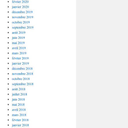
février 2020
janvier 2020
décembre 2019
novembre 2019
octobre 2019
septembre 2019
août 2019
juin 2019
mai 2019
avril 2019
mars 2019
février 2019
janvier 2019
décembre 2018
novembre 2018
octobre 2018
septembre 2018
août 2018
juillet 2018
juin 2018
mai 2018
avril 2018
mars 2018
février 2018
janvier 2018