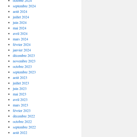
octobre 2024
septembre 2024
août 2024
juillet 2024
juin 2024
mai 2024
avril 2024
mars 2024
février 2024
janvier 2024
décembre 2023
novembre 2023
octobre 2023
septembre 2023
août 2023
juillet 2023
juin 2023
mai 2023
avril 2023
mars 2023
février 2023
décembre 2022
octobre 2022
septembre 2022
août 2022