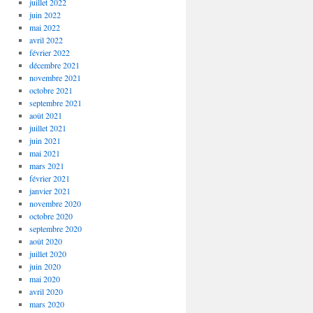
juillet 2022
juin 2022
mai 2022
avril 2022
février 2022
décembre 2021
novembre 2021
octobre 2021
septembre 2021
août 2021
juillet 2021
juin 2021
mai 2021
mars 2021
février 2021
janvier 2021
novembre 2020
octobre 2020
septembre 2020
août 2020
juillet 2020
juin 2020
mai 2020
avril 2020
mars 2020