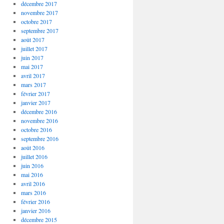
décembre 2017
novembre 2017
octobre 2017
septembre 2017
août 2017
juillet 2017
juin 2017
mai 2017
avril 2017
mars 2017
février 2017
janvier 2017
décembre 2016
novembre 2016
octobre 2016
septembre 2016
août 2016
juillet 2016
juin 2016
mai 2016
avril 2016
mars 2016
février 2016
janvier 2016
décembre 2015