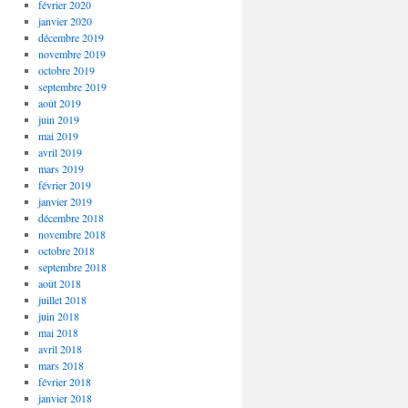
février 2020
janvier 2020
décembre 2019
novembre 2019
octobre 2019
septembre 2019
août 2019
juin 2019
mai 2019
avril 2019
mars 2019
février 2019
janvier 2019
décembre 2018
novembre 2018
octobre 2018
septembre 2018
août 2018
juillet 2018
juin 2018
mai 2018
avril 2018
mars 2018
février 2018
janvier 2018