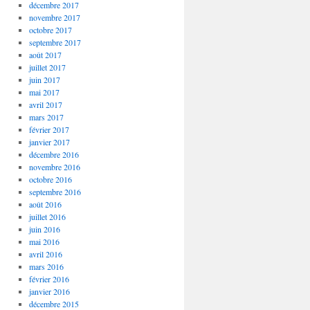
décembre 2017
novembre 2017
octobre 2017
septembre 2017
août 2017
juillet 2017
juin 2017
mai 2017
avril 2017
mars 2017
février 2017
janvier 2017
décembre 2016
novembre 2016
octobre 2016
septembre 2016
août 2016
juillet 2016
juin 2016
mai 2016
avril 2016
mars 2016
février 2016
janvier 2016
décembre 2015