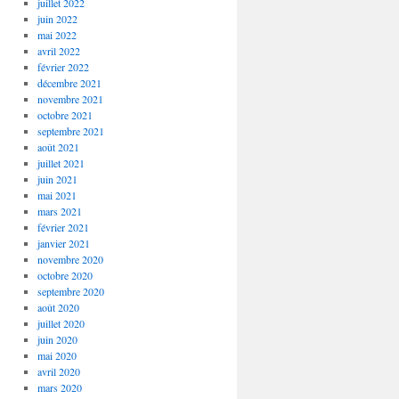
juillet 2022
juin 2022
mai 2022
avril 2022
février 2022
décembre 2021
novembre 2021
octobre 2021
septembre 2021
août 2021
juillet 2021
juin 2021
mai 2021
mars 2021
février 2021
janvier 2021
novembre 2020
octobre 2020
septembre 2020
août 2020
juillet 2020
juin 2020
mai 2020
avril 2020
mars 2020