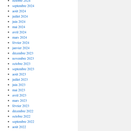
octobre 2024
septembre 2024
août 2024
juillet 2024
juin 2024
mai 2024
avril 2024
mars 2024
février 2024
janvier 2024
décembre 2023
novembre 2023
octobre 2023
septembre 2023
août 2023
juillet 2023
juin 2023
mai 2023
avril 2023
mars 2023
février 2023
décembre 2022
octobre 2022
septembre 2022
août 2022