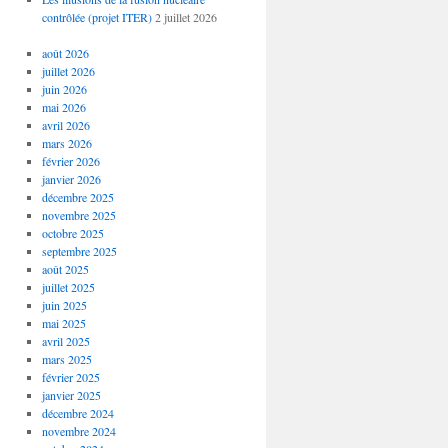
contrôlée (projet ITER)
2 juillet 2026
août 2026
juillet 2026
juin 2026
mai 2026
avril 2026
mars 2026
février 2026
janvier 2026
décembre 2025
novembre 2025
octobre 2025
septembre 2025
août 2025
juillet 2025
juin 2025
mai 2025
avril 2025
mars 2025
février 2025
janvier 2025
décembre 2024
novembre 2024