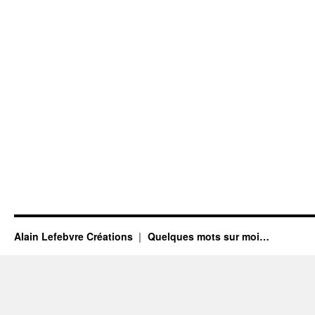
Alain Lefebvre Créations
Quelques mots sur moi…