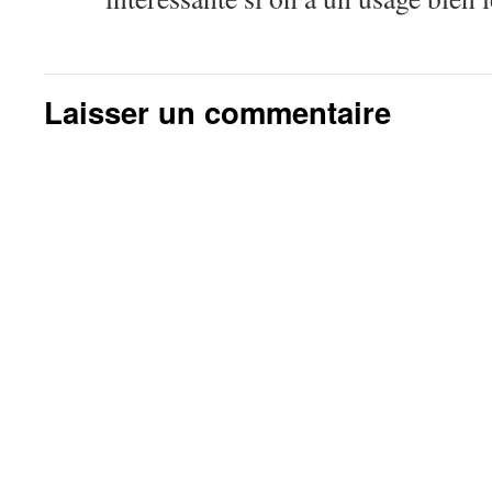
Laisser un commentaire