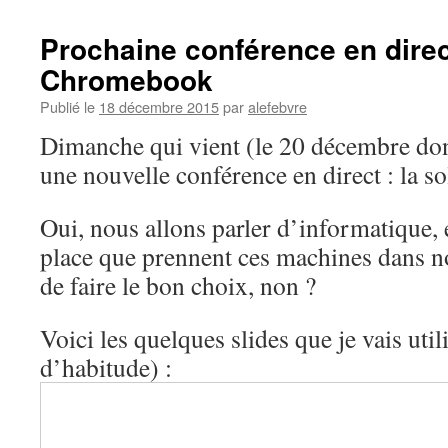
Prochaine conférence en direct
Chromebook
Publié le
18 décembre 2015
par
alefebvre
Dimanche qui vient (le 20 décembre don
une nouvelle conférence en direct : la 
Oui, nous allons parler d’informatique, 
place que prennent ces machines dans no
de faire le bon choix, non ?
Voici les quelques slides que je vais uti
d’habitude) :