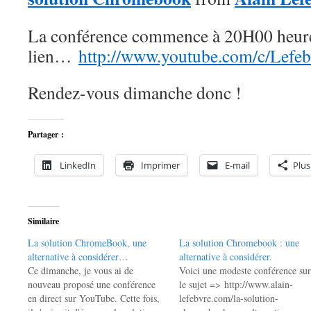
La conférence commence à 20H00 heure F
lien…
http://www.youtube.com/c/Lefeb
Rendez-vous dimanche donc !
Partager :
LinkedIn
Imprimer
E-mail
Plus
Similaire
La solution ChromeBook, une
La solution Chromebook : une
alternative à considérer…
alternative à considérer.
Ce dimanche, je vous ai de
Voici une modeste conférence sur
nouveau proposé une conférence
le sujet => http://www.alain-
en direct sur YouTube. Cette fois,
lefebvre.com/la-solution-