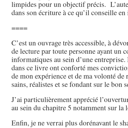
limpides pour un objectif précis. L’aut
dans son écriture à ce qu’il conseille en
====
C’est un ouvrage très accessible, à dévo
de lecture par toute personne ayant un co
informatiques au sein d’une entreprise.
dans ce livre ont conforté mes convictio
de mon expérience et de ma volonté de r
sains, réalistes et se fondant sur le bon 
J’ai particulièrement apprécié l’ouvertu
au sein du chapitre 5 notamment sur la l
Enfin, je ne verrai plus dorénavant le 