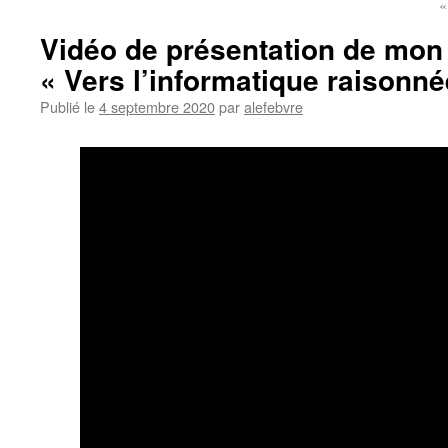
«
Vidéo de présentation de mon
« Vers l’informatique raisonn
Publié le
4 septembre 2020
par
alefebvre