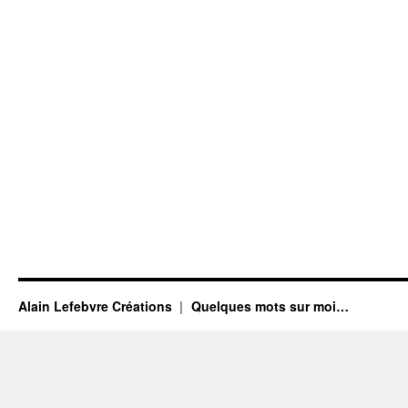
Alain Lefebvre Créations
Quelques mots sur moi…