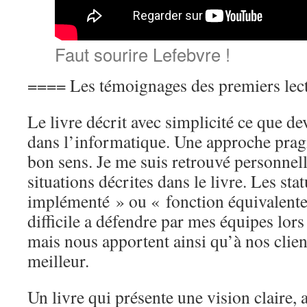
Faut sourire Lefebvre !
==== Les témoignages des premiers lec
Le livre décrit avec simplicité ce que dev
dans l’informatique. Une approche pragm
bon sens. Je me suis retrouvé personnel
situations décrites dans le livre. Les sta
implémenté » ou « fonction équivalente 
difficile a défendre par mes équipes lor
mais nous apportent ainsi qu’à nos clie
meilleur.
Un livre qui présente une vision claire, 