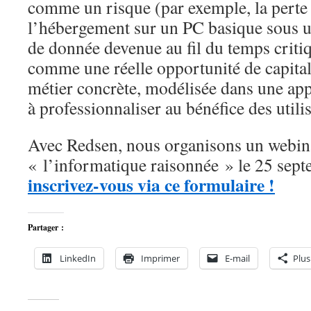
comme un risque (par exemple, la perte 
l’hébergement sur un PC basique sous u
de donnée devenue au fil du temps criti
comme une réelle opportunité de capital
métier concrète, modélisée dans une appl
à professionnaliser au bénéfice des utilis
Avec Redsen, nous organisons un webina
« l’informatique raisonnée » le 25 se
inscrivez-vous via ce formulaire !
Partager :
LinkedIn
Imprimer
E-mail
Plus