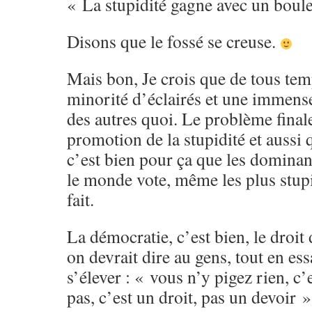
« La stupidité gagne avec un boul
Disons que le fossé se creuse.
Mais bon, Je crois que de tous tem
minorité d’éclairés et une immens
des autres quoi. Le problème final
promotion de la stupidité et aussi 
c’est bien pour ça que les dominant
le monde vote, même les plus stupi
fait.
La démocratie, c’est bien, le droit
on devrait dire au gens, tout en ess
s’élever : « vous n’y pigez rien, c’
pas, c’est un droit, pas un devoir »