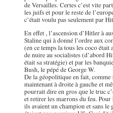
de Versailles. Certes c’est vite par
les juifs et pour le reste de l’euro
c’était voulu pas seulement par Hit
En effet , l’ascension d’Hitler à au
Staline qui à donné l’ordre aux c
(en ce temps la tous les coco étai
de nuire au socialistes (d’abord Hit
était sa stratégie) et par les ban
Bush, le pépé de George W.
De la géopolitique en fait, comme 
maintenant à droite à gauche et m
pourrait dire en gros que le truc c’
et retirer les marrons du feu. Pour 
ils avaient un champion et sans le