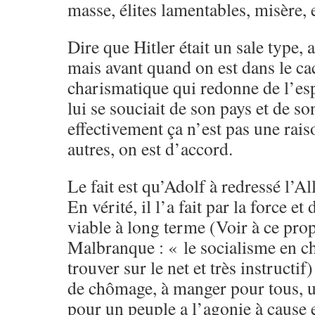
masse, élites lamentables, misère, e
Dire que Hitler était un sale type, 
mais avant quand on est dans le ca
charismatique qui redonne de l’esp
lui se souciait de son pays et de s
effectivement ça n’est pas une rai
autres, on est d’accord.
Le fait est qu’Adolf à redressé l’A
En vérité, il l’a fait par la force 
viable à long terme (Voir à ce prop
Malbranque : « le socialisme en c
trouver sur le net et très instructif)
de chômage, à manger pour tous, un 
pour un peuple a l’agonie à cause e