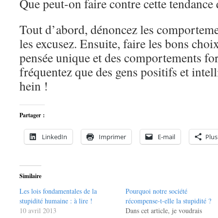
Que peut-on faire contre cette tendance
Tout d’abord, dénoncez les comportemen
les excusez. Ensuite, faire les bons choix,
pensée unique et des comportements form
fréquentez que des gens positifs et intel
hein !
Partager :
LinkedIn
Imprimer
E-mail
Plus
Similaire
Les lois fondamentales de la
Pourquoi notre société
stupidité humaine : à lire !
récompense-t-elle la stupidité ?
10 avril 2013
Dans cet article, je voudrais