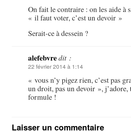
On fait le contraire : on les aide à s
« il faut voter, c’est un devoir »
Serait-ce à dessein ?
alefebvre
dit :
22 février 2014 à 1:14
« vous n’y pigez rien, c’est pas gra
un droit, pas un devoir », j’adore, t
formule !
Laisser un commentaire