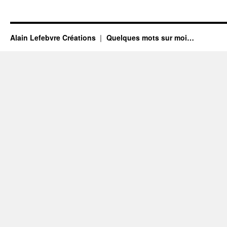
Alain Lefebvre Créations
Quelques mots sur moi…