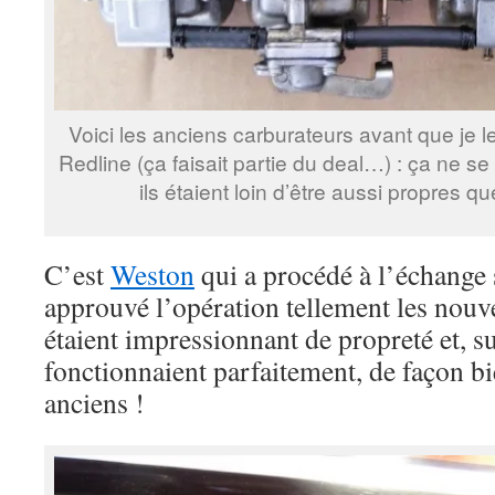
Voici les anciens carburateurs avant que je l
Redline (ça faisait partie du deal…) : ça ne se
ils étaient loin d’être aussi propres
C’est
Weston
qui a procédé à l’échange s
approuvé l’opération tellement les nouv
étaient impressionnant de propreté et, s
fonctionnaient parfaitement, de façon bi
anciens !