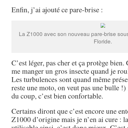
Enfin, j’ai ajouté ce pare-brise :
La Z1000 avec son nouveau pare-brise sous 
Floride.
C’est léger, pas cher et ça protège bien. 
me manger un gros insecte quand je roul
Les turbulences sont quand même présen
reste une moto, on veut pas une bulle !) 
du coup, c’est bien confortable.
Certains diront que c’est encore une ent
Z1000 d’origine mais je n’en ai cure : l
utilisable ainsi, c’est donc mieux. C’est 