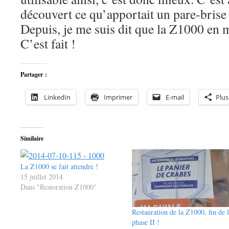
découvert ce qu’apportait un pare-brise l
Depuis, je me suis dit que la Z1000 en 
C’est fait !
Partager :
LinkedIn
Imprimer
E-mail
Plus
Similaire
La Z1000 se fait attendre !
15 juillet 2014
Dans "Restoration Z1000"
Restauration de la Z1000, fin de 
phase II !