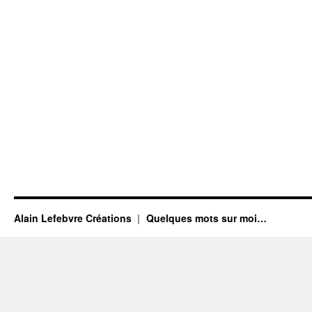
Alain Lefebvre Créations
Quelques mots sur moi…