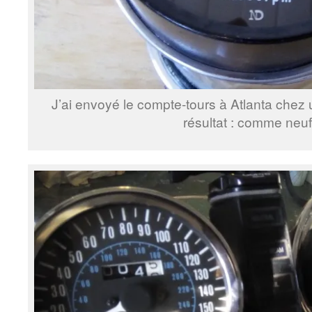
J’ai envoyé le compte-tours à Atlanta chez un
résultat : comme neuf