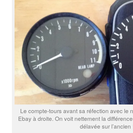
Le compte-tours avant sa réfection avec le
Ebay à droite. On voit nettement la différence
délavée sur l’ancien 