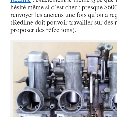
hésité même si c’est cher : presque $600
renvoyer les anciens une fois qu’on a r
(Redline doit pouvoir travailler sur des
proposer des réfections).