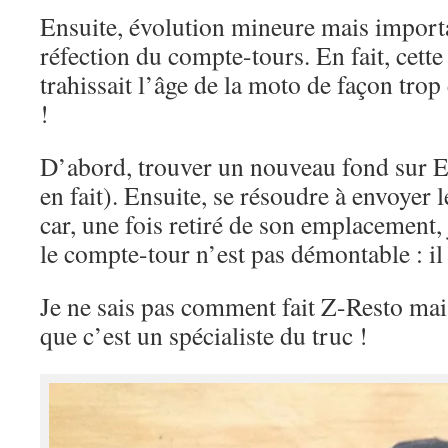
Ensuite, évolution mineure mais importa
réfection du compte-tours. En fait, cett
trahissait l’âge de la moto de façon trop é
!
D’abord, trouver un nouveau fond sur Eb
en fait). Ensuite, se résoudre à envoyer 
car, une fois retiré de son emplacement,
le compte-tour n’est pas démontable : il 
Je ne sais pas comment fait Z-Resto mais
que c’est un spécialiste du truc !