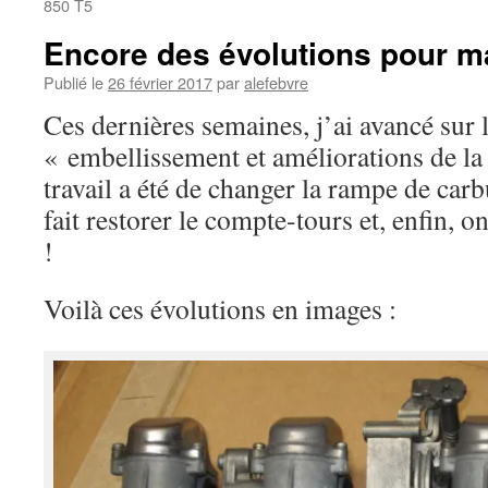
850 T5
Encore des évolutions pour m
Publié le
26 février 2017
par
alefebvre
Ces dernières semaines, j’ai avancé sur l
« embellissement et améliorations de l
travail a été de changer la rampe de carb
fait restorer le compte-tours et, enfin, o
!
Voilà ces évolutions en images :