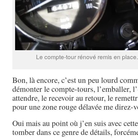
Le compte-tour rénové remis en place. Ah
Bon, là encore, c’est un peu lourd comm
démonter le compte-tours, l’emballer, l
attendre, le recevoir au retour, le remet
pour une zone rouge délavée me direz-v
Oui mais au point où j’en suis avec cet
tomber dans ce genre de détails, forcém