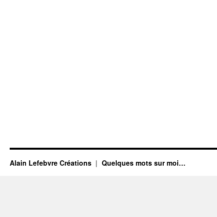
Alain Lefebvre Créations
Quelques mots sur moi…