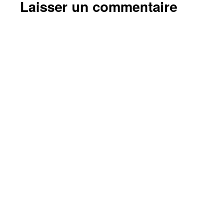
Laisser un commentaire