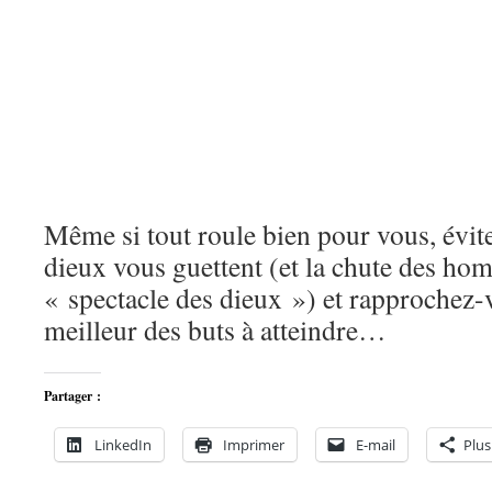
Même si tout roule bien pour vous, évite
dieux vous guettent (et la chute des hom
« spectacle des dieux ») et rapprochez-v
meilleur des buts à atteindre…
Partager :
LinkedIn
Imprimer
E-mail
Plus