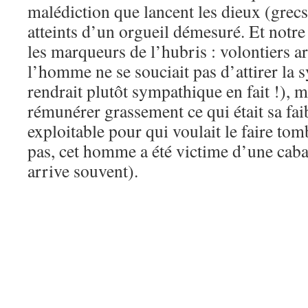
malédiction que lancent les dieux (grecs
atteints d’un orgueil démesuré. Et notre
les marqueurs de l’hubris : volontiers ar
l’homme ne se souciait pas d’attirer la 
rendrait plutôt sympathique en fait !), ma
rémunérer grassement ce qui était sa fai
exploitable pour qui voulait le faire to
pas, cet homme a été victime d’une cabal
arrive souvent).