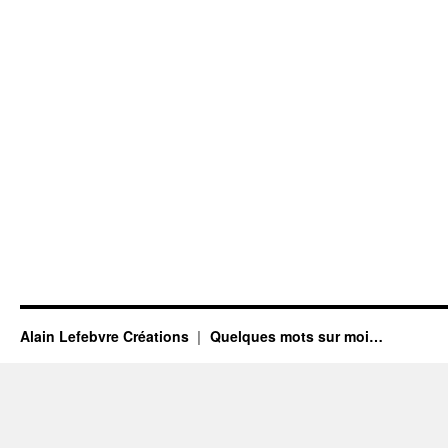
Alain Lefebvre Créations
Quelques mots sur moi…