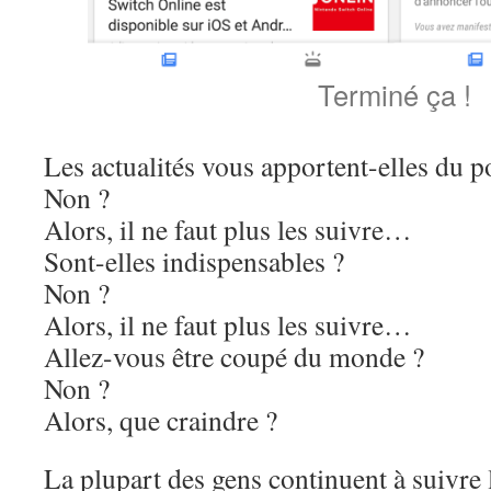
Terminé ça !
Les actualités vous apportent-elles du po
Non ?
Alors, il ne faut plus les suivre…
Sont-elles indispensables ?
Non ?
Alors, il ne faut plus les suivre…
Allez-vous être coupé du monde ?
Non ?
Alors, que craindre ?
La plupart des gens continuent à suivre l