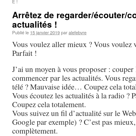
E !
Arrêtez de regarder/écouter/co
actualités !
Publié le
15 janvier 2019
par
alefebvre
Vous voulez aller mieux ? Vous voulez v
Parfait !
J’ai un moyen à vous proposer : couper 
commencer par les actualités. Vous regard
télé ? Mauvaise idée… Coupez cela tota
Vous écoutez les actualités à la radio ? 
Coupez cela totalement.
Vous suivez un fil d’actualité sur le W
Google par exemple) ? C’est pas mieux,
complètement.