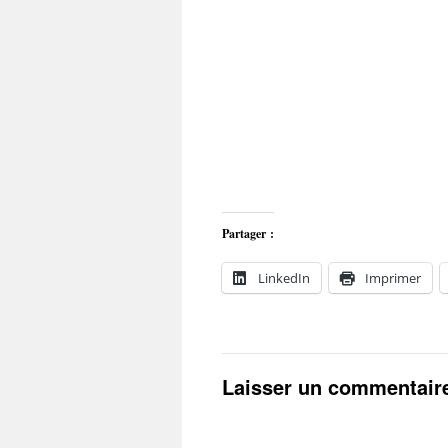
Partager :
LinkedIn
Imprimer
Laisser un commentair