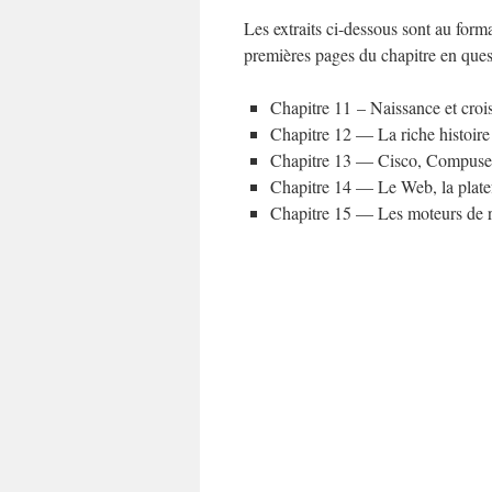
Les extraits ci-dessous sont au for
premières pages du chapitre en ques
Chapitre 11 – Naissance et croi
Chapitre 12 — La riche histoire
Chapitre 13 — Cisco, Compus
Chapitre 14 — Le Web, la plat
Chapitre 15 — Les moteurs de 