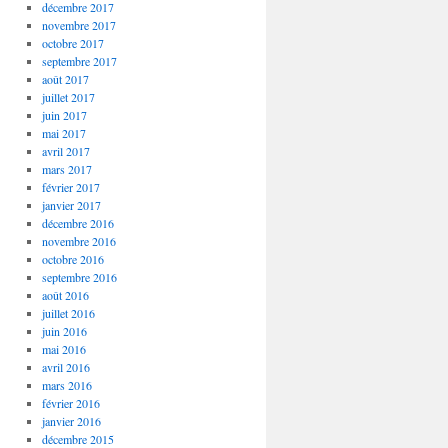
décembre 2017
novembre 2017
octobre 2017
septembre 2017
août 2017
juillet 2017
juin 2017
mai 2017
avril 2017
mars 2017
février 2017
janvier 2017
décembre 2016
novembre 2016
octobre 2016
septembre 2016
août 2016
juillet 2016
juin 2016
mai 2016
avril 2016
mars 2016
février 2016
janvier 2016
décembre 2015