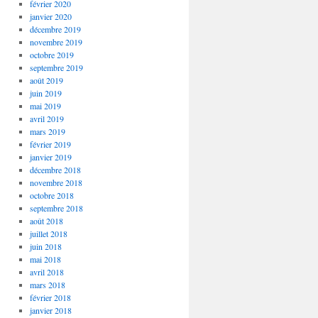
février 2020
janvier 2020
décembre 2019
novembre 2019
octobre 2019
septembre 2019
août 2019
juin 2019
mai 2019
avril 2019
mars 2019
février 2019
janvier 2019
décembre 2018
novembre 2018
octobre 2018
septembre 2018
août 2018
juillet 2018
juin 2018
mai 2018
avril 2018
mars 2018
février 2018
janvier 2018