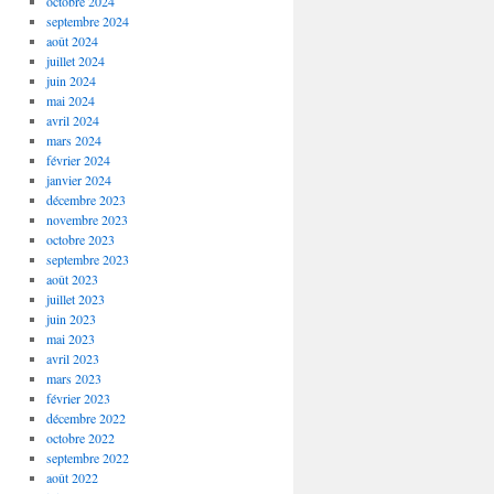
octobre 2024
septembre 2024
août 2024
juillet 2024
juin 2024
mai 2024
avril 2024
mars 2024
février 2024
janvier 2024
décembre 2023
novembre 2023
octobre 2023
septembre 2023
août 2023
juillet 2023
juin 2023
mai 2023
avril 2023
mars 2023
février 2023
décembre 2022
octobre 2022
septembre 2022
août 2022