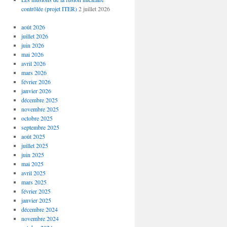
contrôlée (projet ITER)
2 juillet 2026
août 2026
juillet 2026
juin 2026
mai 2026
avril 2026
mars 2026
février 2026
janvier 2026
décembre 2025
novembre 2025
octobre 2025
septembre 2025
août 2025
juillet 2025
juin 2025
mai 2025
avril 2025
mars 2025
février 2025
janvier 2025
décembre 2024
novembre 2024