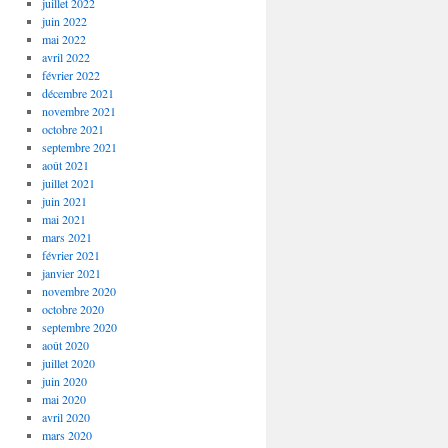
juillet 2022
juin 2022
mai 2022
avril 2022
février 2022
décembre 2021
novembre 2021
octobre 2021
septembre 2021
août 2021
juillet 2021
juin 2021
mai 2021
mars 2021
février 2021
janvier 2021
novembre 2020
octobre 2020
septembre 2020
août 2020
juillet 2020
juin 2020
mai 2020
avril 2020
mars 2020