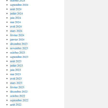
octobre 2024
septembre 2024
août 2024
juillet 2024
juin 2024
mai 2024
avril 2024
mars 2024
février 2024
janvier 2024
décembre 2023
novembre 2023
octobre 2023
septembre 2023
août 2023
juillet 2023
juin 2023
mai 2023
avril 2023
mars 2023
février 2023
décembre 2022
octobre 2022
septembre 2022
août 2022