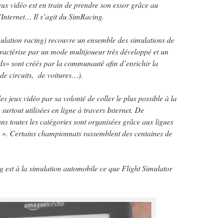
ux vidéo est en train de prendre son essor grâce au
Internet… Il s’agit du SimRacing.
ulation racing) recouvre un ensemble des simulations de
ractérise par un mode multijoueur très développé et un
s» sont créés par la communauté afin d’enrichir la
 de circuits, de voitures…).
s jeux vidéo par sa volonté de coller le plus possible à la
 surtout utilisées en ligne à travers Internet. De
s toutes les catégories sont organisées grâce aux ligues
 ». Certains championnats rassemblent des centaines de
g est à la simulation automobile ce que Flight Simulator