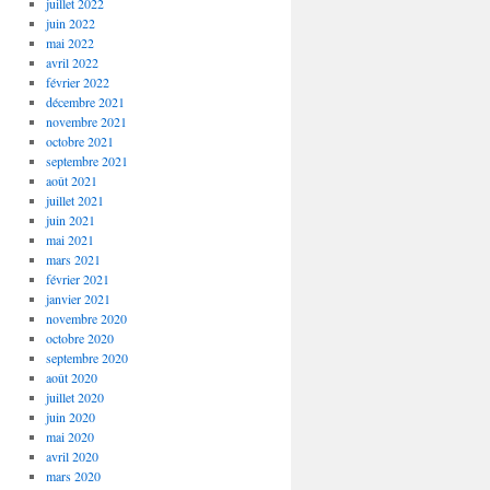
juillet 2022
juin 2022
mai 2022
avril 2022
février 2022
décembre 2021
novembre 2021
octobre 2021
septembre 2021
août 2021
juillet 2021
juin 2021
mai 2021
mars 2021
février 2021
janvier 2021
novembre 2020
octobre 2020
septembre 2020
août 2020
juillet 2020
juin 2020
mai 2020
avril 2020
mars 2020