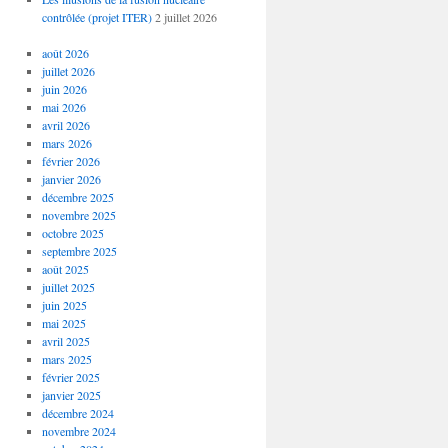
contrôlée (projet ITER)
2 juillet 2026
août 2026
juillet 2026
juin 2026
mai 2026
avril 2026
mars 2026
février 2026
janvier 2026
décembre 2025
novembre 2025
octobre 2025
septembre 2025
août 2025
juillet 2025
juin 2025
mai 2025
avril 2025
mars 2025
février 2025
janvier 2025
décembre 2024
novembre 2024