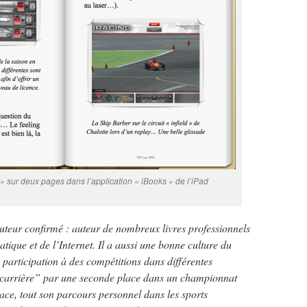
» sur deux pages dans l’application « iBooks » de l’iPad
auteur confirmé : auteur de nombreux livres professionnels
tique et de l’Internet. Il a aussi une bonne culture du
 participation à des compétitions dans différentes
 “carrière” par une seconde place dans un championnat
ace, tout son parcours personnel dans les sports