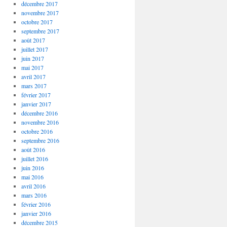
décembre 2017
novembre 2017
octobre 2017
septembre 2017
août 2017
juillet 2017
juin 2017
mai 2017
avril 2017
mars 2017
février 2017
janvier 2017
décembre 2016
novembre 2016
octobre 2016
septembre 2016
août 2016
juillet 2016
juin 2016
mai 2016
avril 2016
mars 2016
février 2016
janvier 2016
décembre 2015