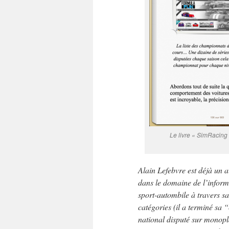
Le livre « SimRacing 
Alain Lefebvre est déjà un 
dans le domaine de l’informa
sport-autombile à travers sa
catégories (il a terminé sa
national disputé sur monopl