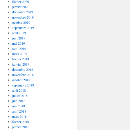
février 2020
janvier 2020
décembre 2019
novembre 2019
octobre 2019
septembre 2019
août 2019
juin 2019
mai 2019
avril 2019
mars 2019
février 2019
janvier 2019
décembre 2018
novembre 2018
octobre 2018
septembre 2018
août 2018
juillet 2018
juin 2018
mai 2018
avril 2018
mars 2018
février 2018
janvier 2018