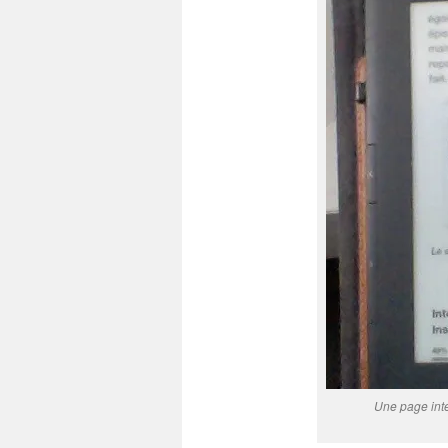
Une page inté