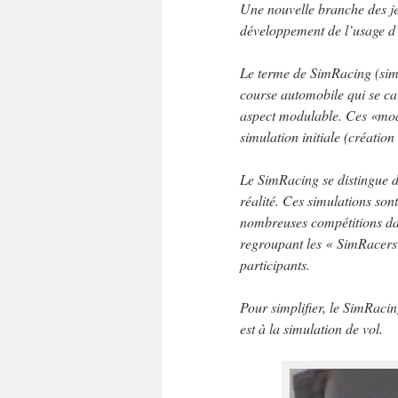
Une nouvelle branche des je
développement de l’usage d’
Le terme de SimRacing (sim
course automobile qui se ca
aspect modulable. Ces «mod
simulation initiale (création
Le SimRacing se distingue de
réalité. Ces simulations sont
nombreuses compétitions dan
regroupant les « SimRacers
participants.
Pour simplifier, le SimRacin
est à la simulation de vol.