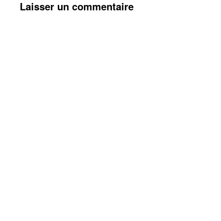
Laisser un commentaire