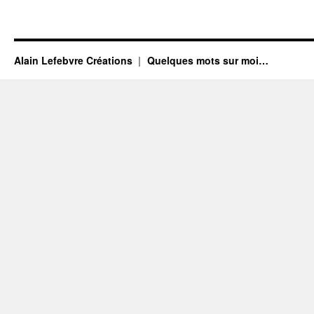
Alain Lefebvre Créations
Quelques mots sur moi…