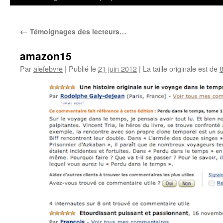
←
Témoignages des lecteurs…
amazon15
Par
alefebvre
|
Publié le
21 juin 2012
|
La taille originale est de