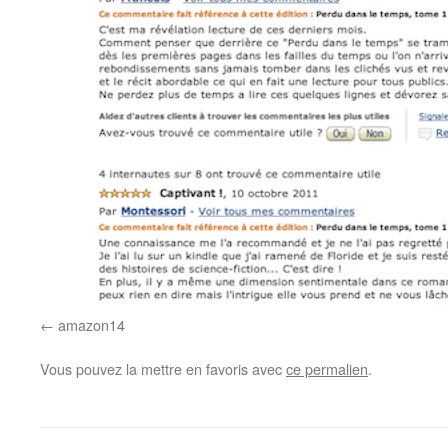
amazon14
Vous pouvez la mettre en favoris avec
ce permalien
.