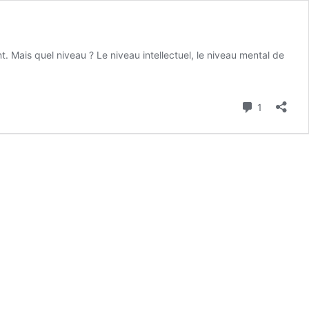
. Mais quel niveau ? Le niveau intellectuel, le niveau mental de
Commenta
1