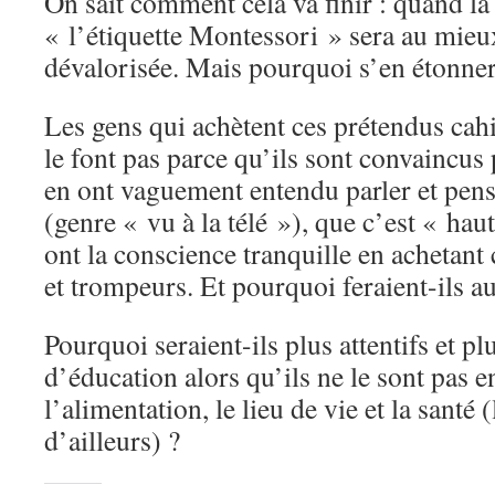
On sait comment cela va finir : quand la
« l’étiquette Montessori » sera au mieux
dévalorisée. Mais pourquoi s’en étonner
Les gens qui achètent ces prétendus cah
le font pas parce qu’ils sont convaincus 
en ont vaguement entendu parler et pens
(genre « vu à la télé »), que c’est « ha
ont la conscience tranquille en achetant
et trompeurs. Et pourquoi feraient-ils a
Pourquoi seraient-ils plus attentifs et pl
d’éducation alors qu’ils ne le sont pas 
l’alimentation, le lieu de vie et la santé (
d’ailleurs) ?