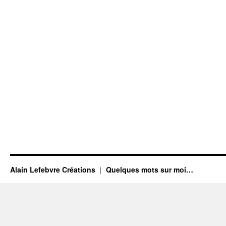
Alain Lefebvre Créations
Quelques mots sur moi…