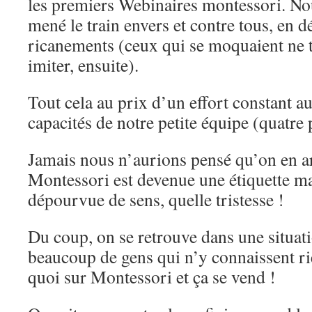
les premiers Webinaires montessori. No
mené le train envers et contre tous, en dé
ricanements (ceux qui se moquaient ne t
imiter, ensuite).
Tout cela au prix d’un effort constant
capacités de notre petite équipe (quatr
Jamais nous n’aurions pensé qu’on en arr
Montessori est devenue une étiquette ma
dépourvue de sens, quelle tristesse !
Du coup, on se retrouve dans une situati
beaucoup de gens qui n’y connaissent ri
quoi sur Montessori et ça se vend !