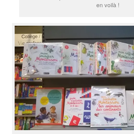
en voilà !